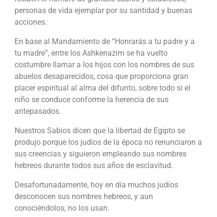
personas de vida ejemplar por su santidad y buenas
acciones.
En base al Mandamiento de “Honrarás a tu padre y a
tu madre”, entre los Ashkenazim se ha vuelto
costumbre llamar a los hijos con los nombres de sus
abuelos desaparecidos, cosa que proporciona gran
placer espiritual al alma del difunto, sobre todo si el
niño se conduce conforme la herencia de sus
antepasados.
Nuestros Sabios dicen que la libertad de Egipto se
produjo porque los judíos de la época no renunciaron a
sus creencias y siguieron empleando sus nombres
hebreos durante todos sus años de esclavitud.
Desafortunadamente, hoy en día muchos judíos
desconocen sus nombres hebreos, y aun
conociéndolos, no los usan.