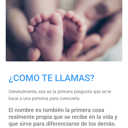
¿COMO TE LLAMAS?
Generalmente, esa es la primera pregunta que se le
hace a una persona para conocerla.
El nombre es también la primera cosa
realmente propia que se recibe en la vida y
que sirve para diferenciarse de los demás.