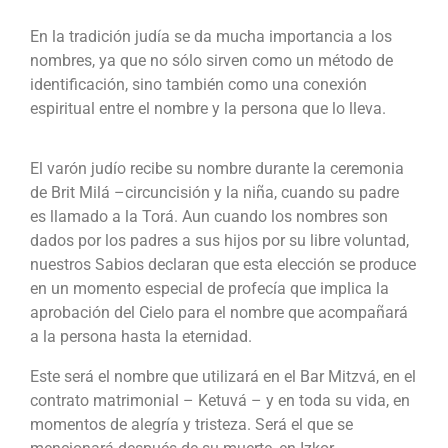
En la tradición judía se da mucha importancia a los
nombres, ya que no sólo sirven como un método de
identificación, sino también como una conexión
espiritual entre el nombre y la persona que lo lleva.
El varón judío recibe su nombre durante la ceremonia
de Brit Milá –circuncisión y la niña, cuando su padre
es llamado a la Torá. Aun cuando los nombres son
dados por los padres a sus hijos por su libre voluntad,
nuestros Sabios declaran que esta elección se produce
en un momento especial de profecía que implica la
aprobación del Cielo para el nombre que acompañará
a la persona hasta la eternidad.
Este será el nombre que utilizará en el Bar Mitzvá, en el
contrato matrimonial – Ketuvá – y en toda su vida, en
momentos de alegría y tristeza. Será el que se