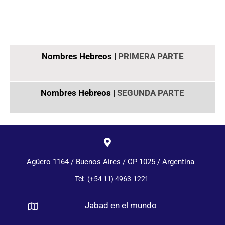
Nombres Hebreos |
PRIMERA PARTE
Nombres Hebreos |
SEGUNDA PARTE
Agüero 1164 / Buenos Aires / CP 1025 / Argentina
Tel: (+54 11) 4963-1221
Jabad en el mundo