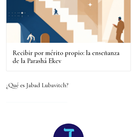
Recibir por mérito propio: la enseñanza
de la Parashá Ekev
¿Qué es Jabad Lubavitch?