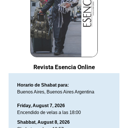
Revista Esencia Online
Horario de Shabat para:
Buenos Aires, Buenos Aires Argentina
Friday, August 7, 2026
Encendido de velas a las 18:00
Shabbat, August 8, 2026