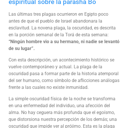
espiritual sobre la parashá Bo
Las últimas tres plagas ocurrieron en Egipto poco
antes de que el pueblo de Israel abandonara la
esclavitud. La novena plaga, la oscuridad, es descrita
en la porción semanal de la Torá de esta semana:
“Ningún hombre vio a su hermano, ni nadie se levantó
de su lugar”.
Con esta descripción, un acontecimiento histórico se
vuelve contemporáneo y actual. La plaga de la
oscuridad pasa a formar parte de la historia atemporal
del ser humano, como símbolo de aflicciones análogas
frente a las cuales no existe inmunidad.
La simple oscuridad física de la noche se transforma
en una enfermedad del individuo, una afección del
alma. No hay ceguera más profunda que el egoísmo,
que distorsiona nuestra percepción de los demás; una
oscuridad que impide ver al prójimo. Esta es la plaga