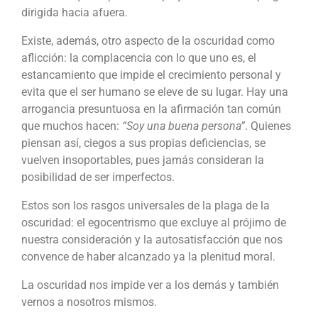
dirigida hacia afuera.
Existe, además, otro aspecto de la oscuridad como
aflicción: la complacencia con lo que uno es, el
estancamiento que impide el crecimiento personal y
evita que el ser humano se eleve de su lugar. Hay una
arrogancia presuntuosa en la afirmación tan común
que muchos hacen:
“Soy una buena persona”
. Quienes
piensan así, ciegos a sus propias deficiencias, se
vuelven insoportables, pues jamás consideran la
posibilidad de ser imperfectos.
Estos son los rasgos universales de la plaga de la
oscuridad: el egocentrismo que excluye al prójimo de
nuestra consideración y la autosatisfacción que nos
convence de haber alcanzado ya la plenitud moral.
La oscuridad nos impide ver a los demás y también
vernos a nosotros mismos.