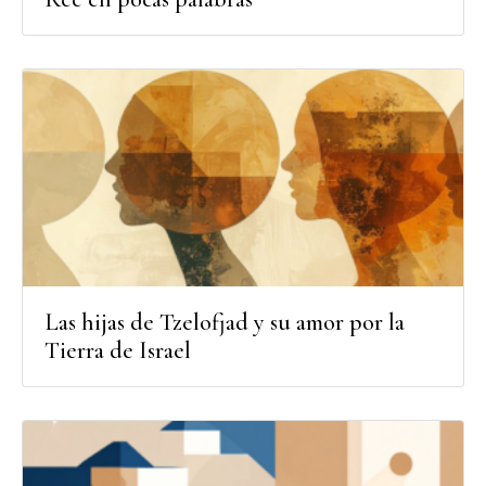
Las hijas de Tzelofjad y su amor por la
Tierra de Israel