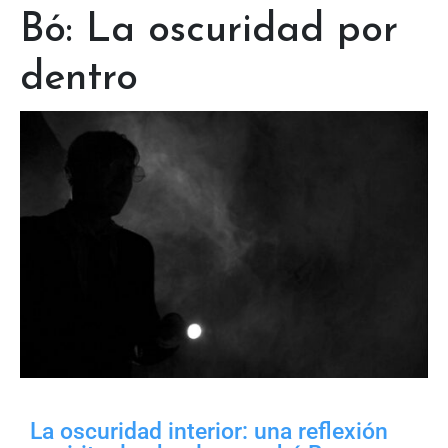
Bó: La oscuridad por
dentro
La oscuridad interior: una reflexión