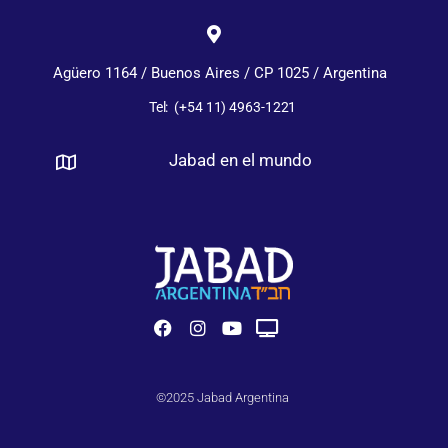
Agüero 1164 / Buenos Aires / CP 1025 / Argentina
Tel: (+54 11) 4963-1221
Jabad en el mundo
©2025 Jabad Argentina