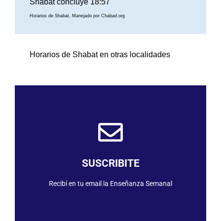
Shabat concluye 18:57
Horarios de Shabat, Manejado por Chabad.org
Horarios de Shabat en otras localidades
SUSCRIBIRME
SUSCRIBITE
Recibí en tu email la Enseñanza Semanal