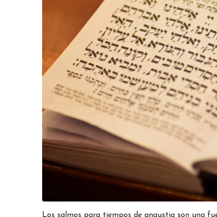
Los salmos para tiempos de angustia son una fuen