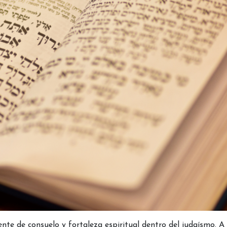
te de consuelo y fortaleza espiritual dentro del judaísmo. A