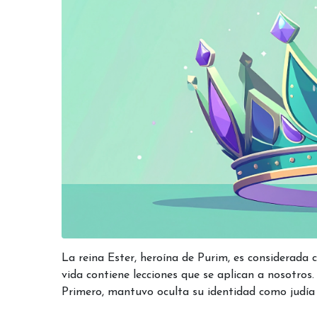
La reina Ester, heroína de Purim, es considerada 
vida contiene lecciones que se aplican a nosotros.
Primero, mantuvo oculta su identidad como judía 