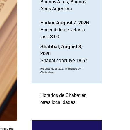
Buenos Aires, Buenos
Aires Argentina
Friday, August 7, 2026
Encendido de velas a
las 18:00
Shabbat, August 8,
2026
Shabat concluye 18:57
Horarios de Shabat, Manejado por
Chabad.org
Horarios de Shabat en
otras localidades
 través