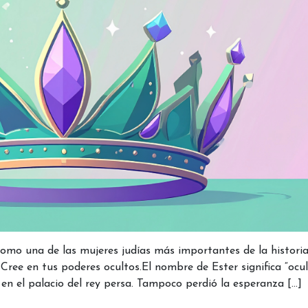
como una de las mujeres judías más importantes de la historia
 Cree en tus poderes ocultos.El nombre de Ester significa “ocul
en el palacio del rey persa. Tampoco perdió la esperanza […]