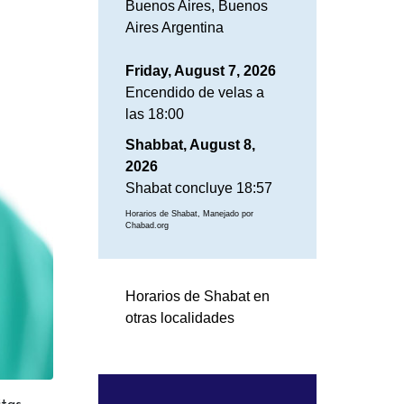
Buenos Aires, Buenos
Aires Argentina
Friday, August 7, 2026
Encendido de velas a
las 18:00
Shabbat, August 8,
2026
Shabat concluye 18:57
Horarios de Shabat, Manejado por
Chabad.org
Horarios de Shabat en
otras localidades