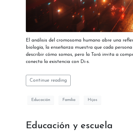
El análisis del cromosoma humano abre una reflex
biología, la enseñanza muestra que cada persona p
describir cómo somos, pero la Torá invita a comp
conecta la existencia con Di-s.
Continue reading
Educación
Familia
Hijos
Educación y escuela