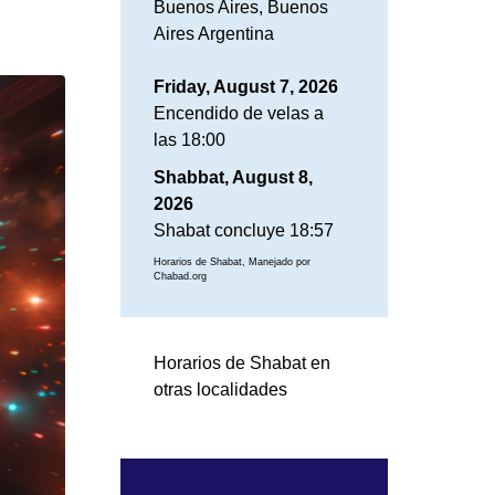
Buenos Aires, Buenos
Aires Argentina
Friday, August 7, 2026
Encendido de velas a
las 18:00
Shabbat, August 8,
2026
Shabat concluye 18:57
Horarios de Shabat, Manejado por
Chabad.org
Horarios de Shabat en
otras localidades