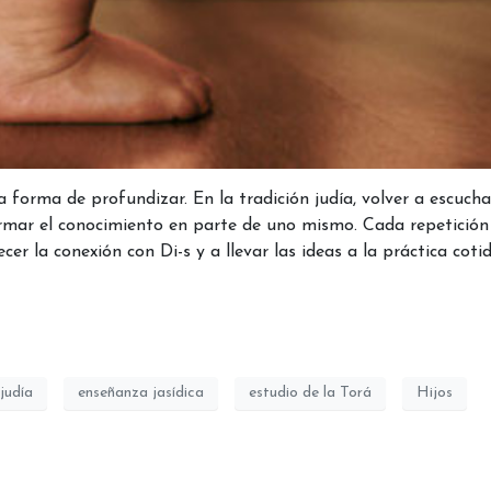
forma de profundizar. En la tradición judía, volver a escucha
ormar el conocimiento en parte de uno mismo. Cada repetición
er la conexión con Di-s y a llevar las ideas a la práctica cotid
judía
enseñanza jasídica
estudio de la Torá
Hijos