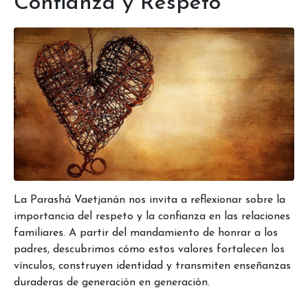
Confianza y Respeto
La Parashá Vaetjanán nos invita a reflexionar sobre la
importancia del respeto y la confianza en las relaciones
familiares. A partir del mandamiento de honrar a los
padres, descubrimos cómo estos valores fortalecen los
vínculos, construyen identidad y transmiten enseñanzas
duraderas de generación en generación.