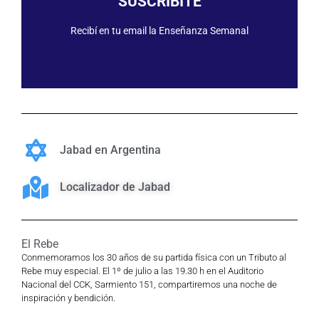
SUSCRIBITE
Recibí en tu email la Enseñanza Semanal
Jabad en Argentina
Localizador de Jabad
El Rebe
Conmemoramos los 30 años de su partida física con un Tributo al
Rebe muy especial. El 1º de julio a las 19.30 h en el Auditorio
Nacional del CCK, Sarmiento 151, compartiremos una noche de
inspiración y bendición.