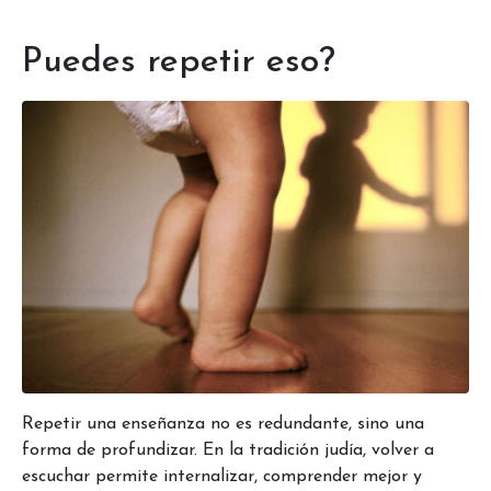
Puedes repetir eso?
Repetir una enseñanza no es redundante, sino una
forma de profundizar. En la tradición judía, volver a
escuchar permite internalizar, comprender mejor y