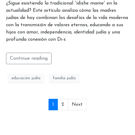
¿Sigue existiendo la tradicional “ídishe mame” en la
actualidad? Este artículo analiza cómo las madres
judías de hoy combinan los desafíos de la vida moderna
con la transmisión de valores eternos, educando a sus
hijos con amor, independencia, identidad judía y una
profunda conexión con Di-s
Continue reading
educación judía
familia judía
1
2
Next