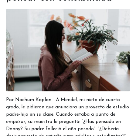
Por Nochum Kaplan A Mendel, mi nieto de cuarto
grado, le pidieron que anunciara un proyecto de estudio
padre-hijo en su clase. Cuando estaba a punto de
empezar, su maestra le preguntó: “¿Has pensado en
Donny? Su padre falleció el año pasado”. “¿Debería