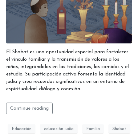
El Shabat es una oportunidad especial para fortalecer
el vínculo familiar y la transmisión de valores a los
niños, integrándolos en las tradiciones, las comidas y el
estudio. Su participación activa fomenta la identidad
judía y crea recuerdos significativos en un entorno de
espiritualidad, diálogo y conexión.
Continue reading
Educación
educación judía
Familia
Shabat