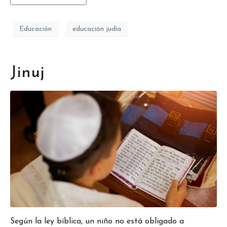
Educación
educación judía
Jinuj
Según la ley bíblica, un niño no está obligado a