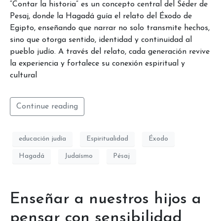
“Contar la historia” es un concepto central del Séder de
Pesaj, donde la Hagadá guía el relato del Éxodo de
Egipto, enseñando que narrar no solo transmite hechos,
sino que otorga sentido, identidad y continuidad al
pueblo judío. A través del relato, cada generación revive
la experiencia y fortalece su conexión espiritual y
cultural
Continue reading
educación judía
Espiritualidad
Éxodo
Hagadá
Judaísmo
Pésaj
Enseñar a nuestros hijos a
pensar con sensibilidad