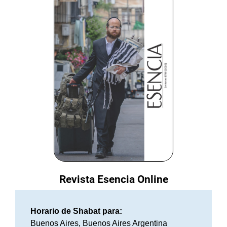
Revista Esencia Online
Horario de Shabat para:
Buenos Aires, Buenos Aires Argentina