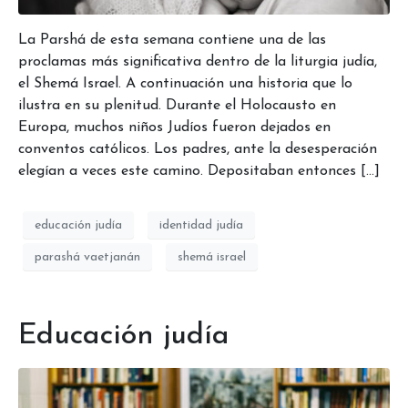
La Parshá de esta semana contiene una de las
proclamas más significativa dentro de la liturgia judía,
el Shemá Israel. A continuación una historia que lo
ilustra en su plenitud. Durante el Holocausto en
Europa, muchos niños Judíos fueron dejados en
conventos católicos. Los padres, ante la desesperación
elegían a veces este camino. Depositaban entonces […]
educación judía
identidad judía
parashá vaetjanán
shemá israel
Educación judía