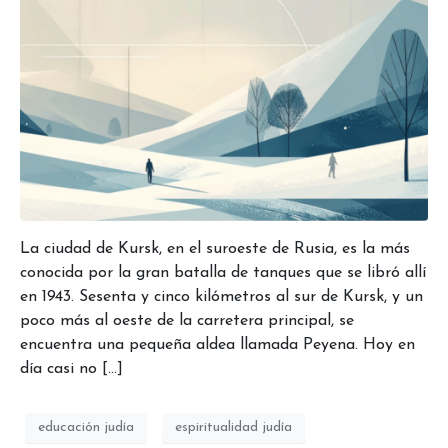
La ciudad de Kursk, en el suroeste de Rusia, es la más
conocida por la gran batalla de tanques que se libró allí
en 1943. Sesenta y cinco kilómetros al sur de Kursk, y un
poco más al oeste de la carretera principal, se
encuentra una pequeña aldea llamada Peyena. Hoy en
día casi no […]
educación judía
espiritualidad judía