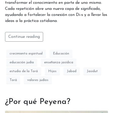
transformar el conocimiento en parte de uno mismo.
Cada repetición abre una nueva capa de significado,
ayudando a fortalecer la conexión con Di-s y a llevar las
ideas a la práctica cotidiana.
Continue reading
crecimiento espiritual
Educación
educación judía
enseñanza jasídica
estudio de la Torá
Hijos
Jabad
Jasidut
Torá
valores judíos
¿Por qué Peyena?