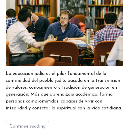
La educación judía es el pilar fundamental de la
continuidad del pueblo judío, basada en la transmisión
de valores, conocimiento y tradición de generación en
generación. Más que aprendizaje académico, forma
personas comprometidas, capaces de vivir con
integridad y conectar lo espiritual con la vida cotidiana.
Continue reading