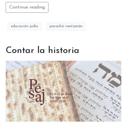
Continue reading
educación judía
parashá vaetjanán
Contar la historia