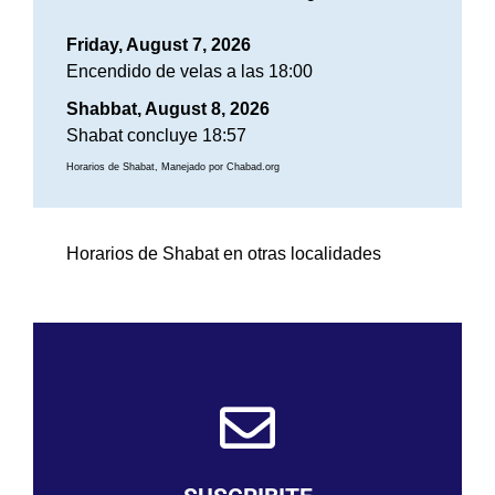
Friday, August 7, 2026
Encendido de velas a las 18:00
Shabbat, August 8, 2026
Shabat concluye 18:57
Horarios de Shabat, Manejado por Chabad.org
Horarios de Shabat en otras localidades
SUSCRIBIRME