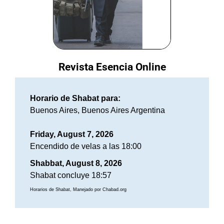
Revista Esencia Online
Horario de Shabat para:
Buenos Aires, Buenos Aires Argentina
Friday, August 7, 2026
Encendido de velas a las 18:00
Shabbat, August 8, 2026
Shabat concluye 18:57
Horarios de Shabat, Manejado por Chabad.org