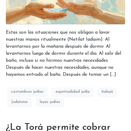
Estas son las situaciones que nos obligan a lavar
nuestras manos ritualmente (Netilat Iadaim): Al
levantarnos por la mañana después de dormir. Al
levantarnos luego de dormir durante el día. Al salir del
baño, incluso si no hicimos nuestras necesidades.
Después de hacer nuestras necesidades, aunque no
hayamos entrado al baño. Después de tomar un […]
costumbres judías
espiritualidad judía
halajá
Judaísmo
leyes judías
¿La Torá permite cobrar