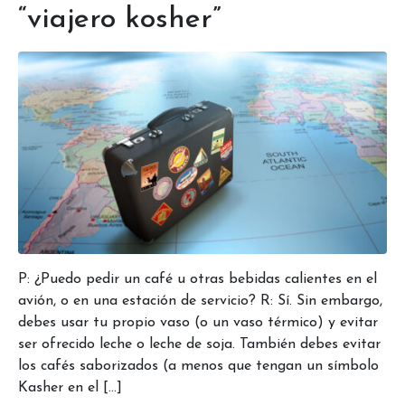
“viajero kosher”
P: ¿Puedo pedir un café u otras bebidas calientes en el
avión, o en una estación de servicio? R: Sí. Sin embargo,
debes usar tu propio vaso (o un vaso térmico) y evitar
ser ofrecido leche o leche de soja. También debes evitar
los cafés saborizados (a menos que tengan un símbolo
Kasher en el […]