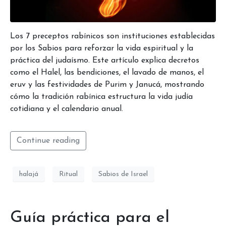
Los 7 preceptos rabínicos son instituciones establecidas
por los Sabios para reforzar la vida espiritual y la
práctica del judaísmo. Este artículo explica decretos
como el Halel, las bendiciones, el lavado de manos, el
eruv y las festividades de Purim y Janucá, mostrando
cómo la tradición rabínica estructura la vida judía
cotidiana y el calendario anual.
Continue reading
halajá
Ritual
Sabios de Israel
Guía práctica para el