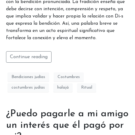
con la bendición pronunciada. La tradición enseña que
debe decirse con intención, comprensión y respeto, ya
que implica validar y hacer propia la relación con Di-s
que expresa la bendición. Así, una palabra breve se
transforma en un acto espiritual significativo que
fortalece la conexión y eleva el momento.
Continue reading
Bendiciones judías
Costumbres
costumbres judías
halajá
Ritual
¿Puedo pagarle a mi amigo
un interés que él pagó por