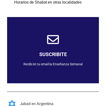
Horarios de Shabat en otras localidades
SUSCRIBIRME
SUSCRIBITE
Recibí en tu email la Enseñanza Semanal
Jabad en Argentina