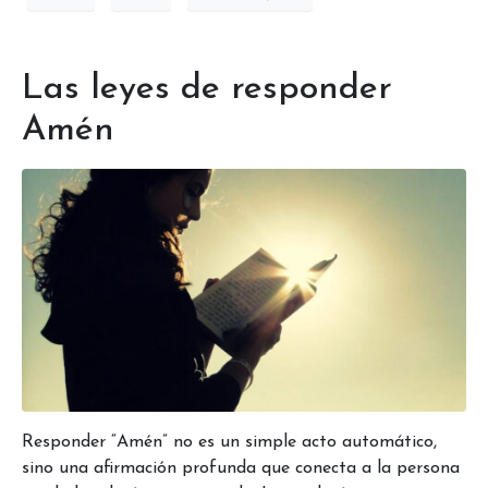
Las leyes de responder
Amén
Responder “Amén” no es un simple acto automático,
sino una afirmación profunda que conecta a la persona