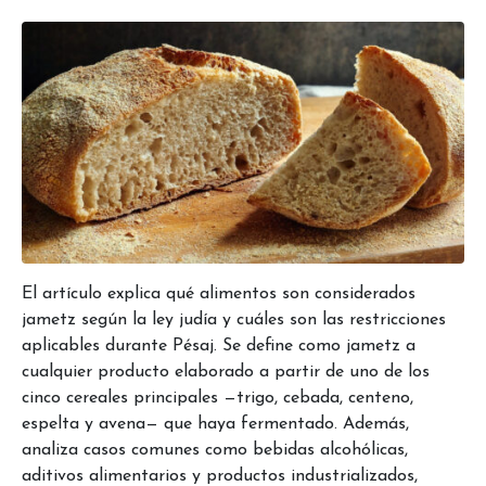
El artículo explica qué alimentos son considerados
jametz según la ley judía y cuáles son las restricciones
aplicables durante Pésaj. Se define como jametz a
cualquier producto elaborado a partir de uno de los
cinco cereales principales —trigo, cebada, centeno,
espelta y avena— que haya fermentado. Además,
analiza casos comunes como bebidas alcohólicas,
aditivos alimentarios y productos industrializados,