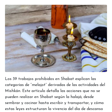
Los 39 trabajos prohibidos en Shabat explican las
categorías de “melajot” derivadas de las actividades del
Mishkán. Este artículo detalla las acciones que no se
pueden realizar en Shabat según la halajá, desde
sembrar y cocinar hasta escribir y transportar, y cómo
estas leyes estructuran la vivencia del día de descanso