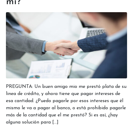
mi?
PREGUNTA: Un buen amigo mio me prestó plata de su
linea de crédito, y ahora tiene que pagar intereses de
esa cantidad. ¿Puedo pagarle por esos intereses que él
mismo le va a pagar al banco, o está prohibido pagarle
más de la cantidad que el me prestó? Si es así, ¿hay
alguna solución para […]