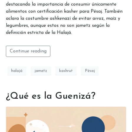
destacando la importancia de consumir únicamente
alimentos con certificación kasher para Pésaj. También
aclara la costumbre ashkenazí de evitar arroz, maíz y
legumbres, aunque estos no son jametz según la
definición estricta de la Halajá.
Continue reading
halajá
jametz
kashrut
Pésaj
¿Qué es la Guenizá?