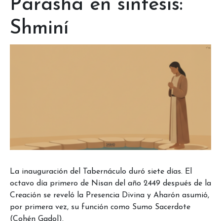
Parashá en síntesis:
Shminí
La inauguración del Tabernáculo duró siete días. El
octavo día primero de Nisan del año 2449 después de la
Creación se reveló la Presencia Divina y Aharón asumió,
por primera vez, su función como Sumo Sacerdote
(Cohén Gadol).