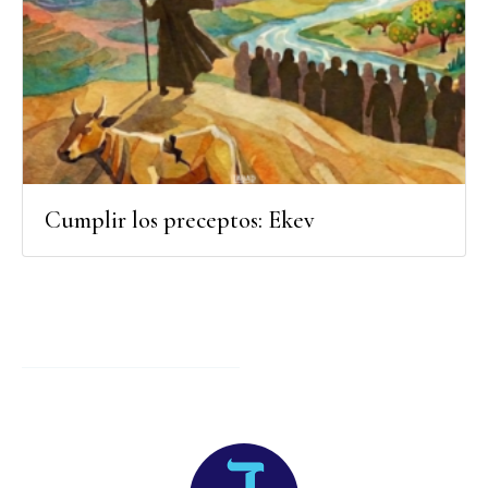
Cumplir los preceptos: Ekev