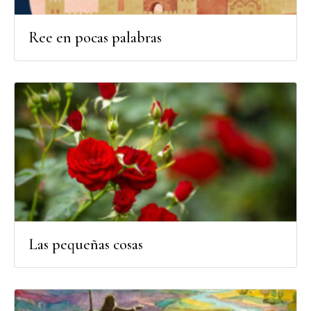
Ree en pocas palabras
Las pequeñas cosas