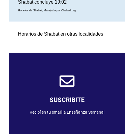
Shabat concluye 19:02
Horarios de Shabat, Manejado por Chabad.org
Horarios de Shabat en otras localidades
SUSCRIBIRME
SUSCRIBITE
Recibí en tu email la Enseñanza Semanal