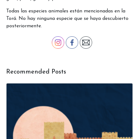
Todas las especies animales están mencionadas en la
Torá. No hay ninguna especie que se haya descubierto
posteriormente.
Recommended Posts