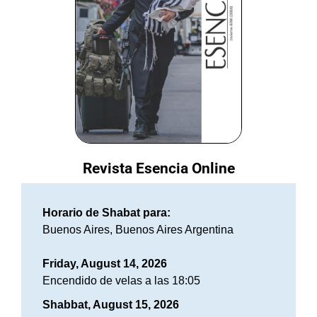
Revista Esencia Online
Horario de Shabat para:
Buenos Aires, Buenos Aires Argentina
Friday, August 14, 2026
Encendido de velas a las 18:05
Shabbat, August 15, 2026