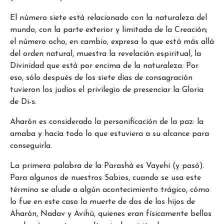
El número siete está relacionado con la naturaleza del
mundo, con la parte exterior y limitada de la Creación;
el número ocho, en cambio, expresa lo que está más allá
del orden natural, muestra la revelación espiritual, la
Divinidad que está por encima de la naturaleza. Por
eso, sólo después de los siete días de consagración
tuvieron los judíos el privilegio de presenciar la Gloria
de Di-s.
Aharón es considerado la personificación de la paz: la
amaba y hacía todo lo que estuviera a su alcance para
conseguirla.
La primera palabra de la Parashá es Vayehi (y pasó).
Para algunos de nuestros Sabios, cuando se usa este
término se alude a algún acontecimiento trágico, cómo
lo fue en este caso la muerte de dos de los hijos de
Aharón, Nadav y Avihú, quienes eran físicamente bellos