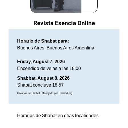
Revista Esencia Online
Horario de Shabat para:
Buenos Aires, Buenos Aires Argentina
Friday, August 7, 2026
Encendido de velas a las 18:00
Shabbat, August 8, 2026
Shabat concluye 18:57
Horarios de Shabat, Manejado por Chabad.org
Horarios de Shabat en otras localidades