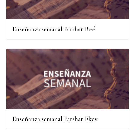
Enseñanza semanal Parshat Reé
Enseñanza semanal Parshat Ekev