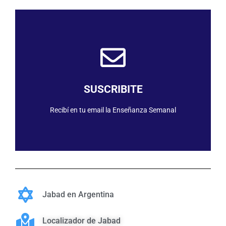
SUSCRIBIRME
SUSCRIBITE
Recibí en tu email la Enseñanza Semanal
Jabad en Argentina
Localizador de Jabad