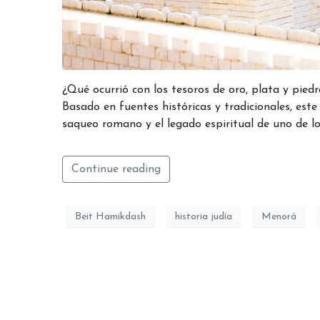
¿Qué ocurrió con los tesoros de oro, plata y pied
Basado en fuentes históricas y tradicionales, este 
saqueo romano y el legado espiritual de uno de los
Continue reading
Beit Hamikdash
historia judía
Menorá