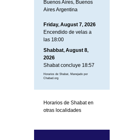
Buenos Aires, Buenos
Aires Argentina
Friday, August 7, 2026
Encendido de velas a
las 18:00
Shabbat, August 8,
2026
Shabat concluye 18:57
Horarios de Shabat, Manejado por
Chabad.org
Horarios de Shabat en
otras localidades