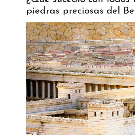
piedras preciosas del B