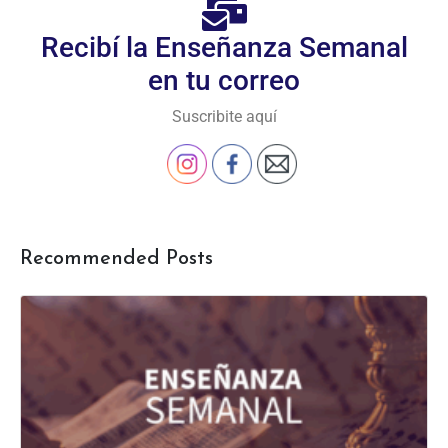
Recibí la Enseñanza Semanal
en tu correo
Suscribite aquí
Recommended Posts