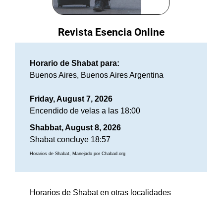
Revista Esencia Online
Horario de Shabat para:
Buenos Aires, Buenos Aires Argentina
Friday, August 7, 2026
Encendido de velas a las 18:00
Shabbat, August 8, 2026
Shabat concluye 18:57
Horarios de Shabat, Manejado por Chabad.org
Horarios de Shabat en otras localidades