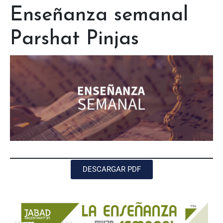
Enseñanza semanal
Parshat Pinjas
DESCARGAR PDF