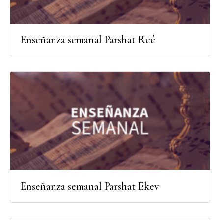
Enseñanza semanal Parshat Reé
Enseñanza semanal Parshat Ekev