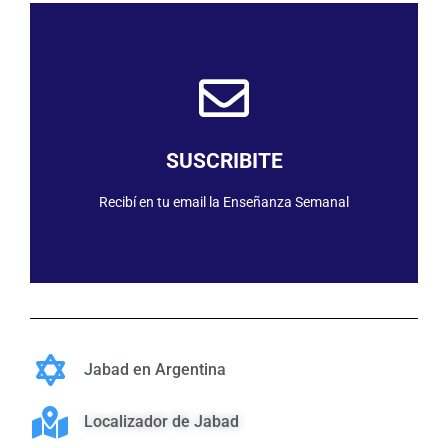
SUSCRIBIRME
SUSCRIBITE
Recibí en tu email la Enseñanza Semanal
Jabad en Argentina
Localizador de Jabad