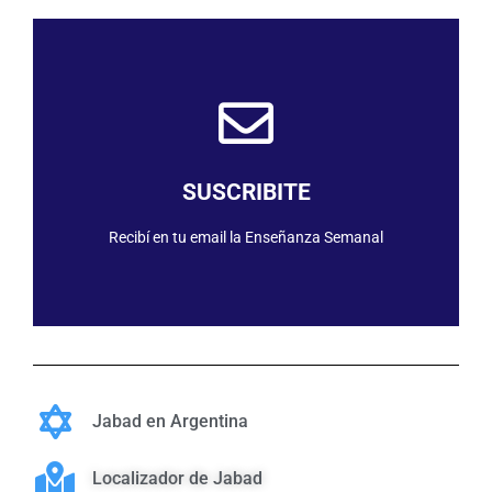
SUSCRIBIRME
SUSCRIBITE
Recibí en tu email la Enseñanza Semanal
Jabad en Argentina
Localizador de Jabad