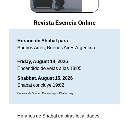
Revista Esencia Online
Horario de Shabat para:
Buenos Aires, Buenos Aires Argentina
Friday, August 14, 2026
Encendido de velas a las 18:05
Shabbat, August 15, 2026
Shabat concluye 19:02
Horarios de Shabat, Manejado por Chabad.org
Horarios de Shabat en otras localidades