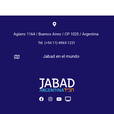
Agüero 1164 / Buenos Aires / CP 1025 / Argentina
Tel: (+54 11) 4963-1221
Jabad en el mundo