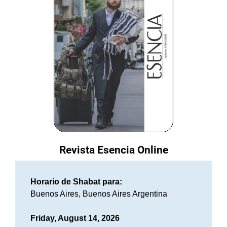
Revista Esencia Online
Horario de Shabat para:
Buenos Aires, Buenos Aires Argentina
Friday, August 14, 2026