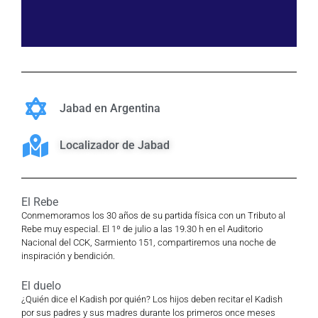
Jabad en Argentina
Localizador de Jabad
El Rebe
Conmemoramos los 30 años de su partida física con un Tributo al
Rebe muy especial. El 1º de julio a las 19.30 h en el Auditorio
Nacional del CCK, Sarmiento 151, compartiremos una noche de
inspiración y bendición.
El duelo
¿Quién dice el Kadish por quién? Los hijos deben recitar el Kadish
por sus padres y sus madres durante los primeros once meses