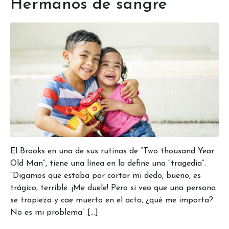
Hermanos de sangre
El Brooks en una de sus rutinas de “Two thousand Year
Old Man”, tiene una línea en la define una “tragedia”.
“Digamos que estaba por cortar mi dedo, bueno, es
trágico, terrible. ¡Me duele! Pero si veo que una persona
se tropieza y cae muerto en el acto, ¿qué me importa?
No es mi problema” […]