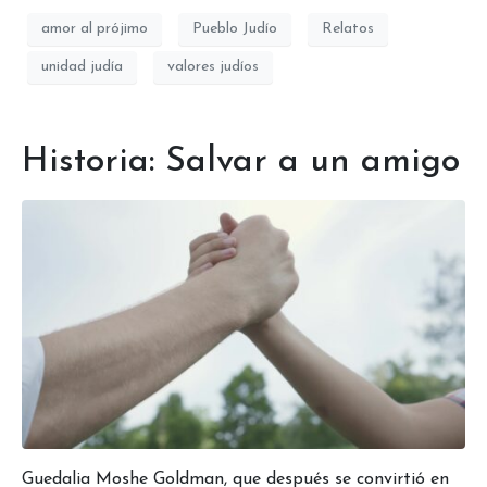
amor al prójimo
Pueblo Judío
Relatos
unidad judía
valores judíos
Historia: Salvar a un amigo
Guedalia Moshe Goldman, que después se convirtió en