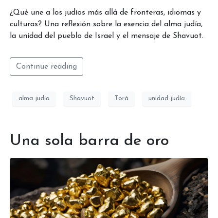
¿Qué une a los judíos más allá de fronteras, idiomas y
culturas? Una reflexión sobre la esencia del alma judía,
la unidad del pueblo de Israel y el mensaje de Shavuot.
Continue reading
alma judía
Shavuot
Torá
unidad judía
Una sola barra de oro