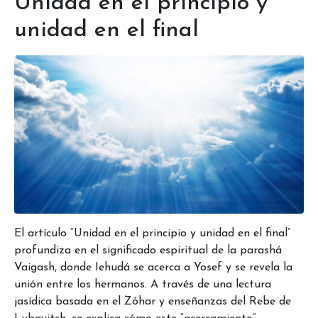
Unidad en el principio y
unidad en el final
El artículo “Unidad en el principio y unidad en el final”
profundiza en el significado espiritual de la parashá
Vaigash, donde Iehudá se acerca a Yosef y se revela la
unión entre los hermanos. A través de una lectura
jasídica basada en el Zóhar y enseñanzas del Rebe de