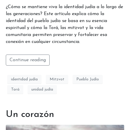
¿Cómo se mantiene viva la identidad judía a lo largo de
las generaciones? Este artículo explica cómo la
identidad del pueblo judío se basa en su esencia
espiritual y cómo la Torá, las mitzvot y la vida
comunitaria permiten preservar y fortalecer esa
conexión en cualquier circunstancia.
Continue reading
identidad judía
Mitzvot
Pueblo Judío
Torá
unidad judía
Un corazón