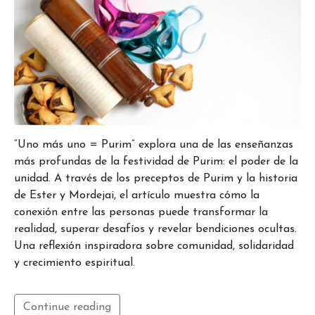
“Uno más uno = Purim” explora una de las enseñanzas
más profundas de la festividad de Purim: el poder de la
unidad. A través de los preceptos de Purim y la historia
de Ester y Mordejai, el artículo muestra cómo la
conexión entre las personas puede transformar la
realidad, superar desafíos y revelar bendiciones ocultas.
Una reflexión inspiradora sobre comunidad, solidaridad
y crecimiento espiritual.
Continue reading