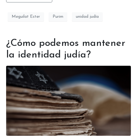
Meguilat Ester
Purim
unidad judía
¿Cómo podemos mantener
la identidad judía?