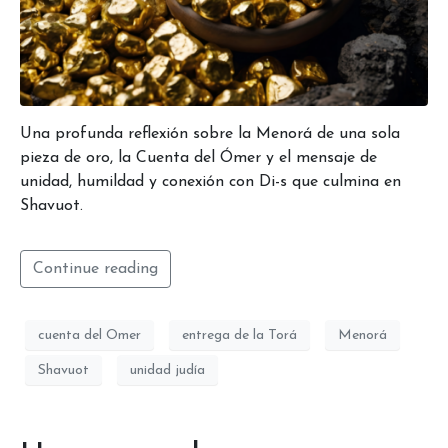
Una profunda reflexión sobre la Menorá de una sola
pieza de oro, la Cuenta del Ómer y el mensaje de
unidad, humildad y conexión con Di-s que culmina en
Shavuot.
Continue reading
cuenta del Omer
entrega de la Torá
Menorá
Shavuot
unidad judía