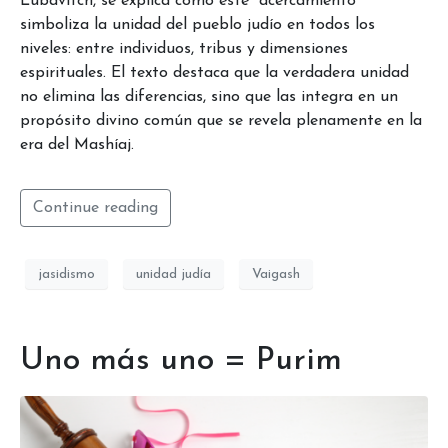
Lubavitch, se explica cómo este “acercamiento”
simboliza la unidad del pueblo judío en todos los
niveles: entre individuos, tribus y dimensiones
espirituales. El texto destaca que la verdadera unidad
no elimina las diferencias, sino que las integra en un
propósito divino común que se revela plenamente en la
era del Mashíaj.
Continue reading
jasidismo
unidad judía
Vaigash
Uno más uno = Purim