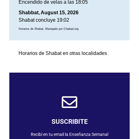
Encendido de velas a las 18:05
Shabbat, August 15, 2026
Shabat concluye 19:02
Horarios de Shabat, Manejado por Chabad.org
Horarios de Shabat en otras localidades
SUSCRIBIRME
SUSCRIBITE
Recibí en tu email la Enseñanza Semanal