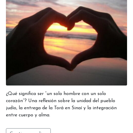
¿Qué significa ser “un solo hombre con un solo
corazón”? Una reflexión sobre la unidad del pueblo
judío, la entrega de la Torá en Sinaí y la integración
entre cuerpo y alma.