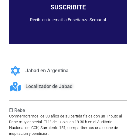
SUSCRIBIRME
SUSCRIBITE
Recibí en tu email la Enseñanza Semanal
Jabad en Argentina
Localizador de Jabad
El Rebe
Conmemoramos los 30 años de su partida física con un Tributo al
Rebe muy especial. El 1º de julio a las 19.30 h en el Auditorio
Nacional del CCK, Sarmiento 151, compartiremos una noche de
inspiración y bendición.