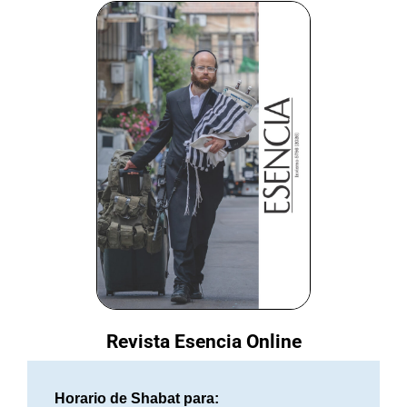
Revista Esencia Online
Horario de Shabat para: