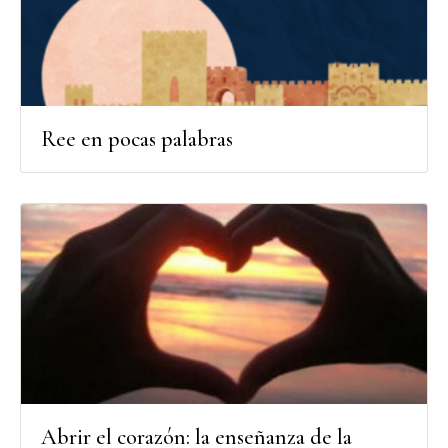
Ree en pocas palabras
Abrir el corazón: la enseñanza de la