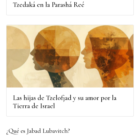
Tzedaká en la Parashá Reé
Las hijas de Tzelofjad y su amor por la
Tierra de Israel
¿Qué es Jabad Lubavitch?