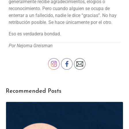
generalmente recibe agradecimientos, elogios o
reconocimiento. Pero cuando alguien se ocupa de
enterrar a un fallecido, nadie le dice “gracias”. No hay
retribución posible. Se hace únicamente por el otro.
Eso es verdadera bondad.
Por Nejoma Greisman
Recommended Posts