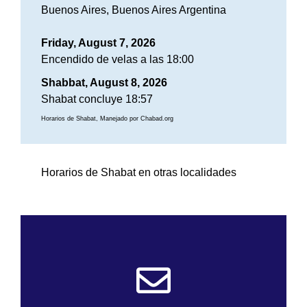
Buenos Aires, Buenos Aires Argentina
Friday, August 7, 2026
Encendido de velas a las 18:00
Shabbat, August 8, 2026
Shabat concluye 18:57
Horarios de Shabat, Manejado por Chabad.org
Horarios de Shabat en otras localidades