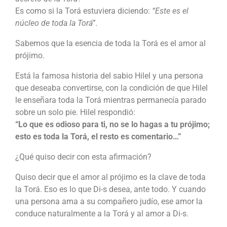
Es como si la Torá estuviera diciendo:
“Este es el
núcleo de toda la Torá”
.
Sabemos que la esencia de toda la Torá es el amor al
prójimo.
Está la famosa historia del sabio Hilel y una persona
que deseaba convertirse, con la condición de que Hilel
le enseñara toda la Torá mientras permanecía parado
sobre un solo pie. Hilel respondió:
“Lo que es odioso para ti, no se lo hagas a tu prójimo;
esto es toda la Torá, el resto es comentario…”
¿Qué quiso decir con esta afirmación?
Quiso decir que el amor al prójimo es la clave de toda
la Torá. Eso es lo que Di-s desea, ante todo. Y cuando
una persona ama a su compañero judío, ese amor la
conduce naturalmente a la Torá y al amor a Di-s.