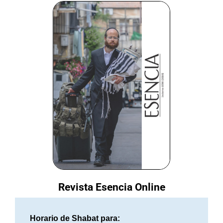
Revista Esencia Online
Horario de Shabat para: