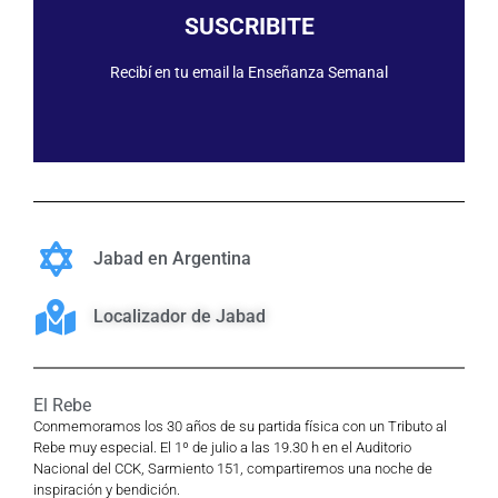
SUSCRIBIRME
SUSCRIBITE
Recibí en tu email la Enseñanza Semanal
Jabad en Argentina
Localizador de Jabad
El Rebe
Conmemoramos los 30 años de su partida física con un Tributo al
Rebe muy especial. El 1º de julio a las 19.30 h en el Auditorio
Nacional del CCK, Sarmiento 151, compartiremos una noche de
inspiración y bendición.