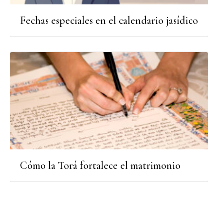
Fechas especiales en el calendario jasídico
Cómo la Torá fortalece el matrimonio