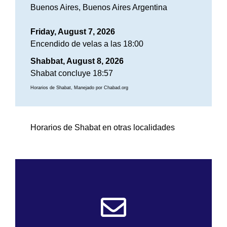
Buenos Aires, Buenos Aires Argentina
Friday, August 7, 2026
Encendido de velas a las 18:00
Shabbat, August 8, 2026
Shabat concluye 18:57
Horarios de Shabat, Manejado por Chabad.org
Horarios de Shabat en otras localidades