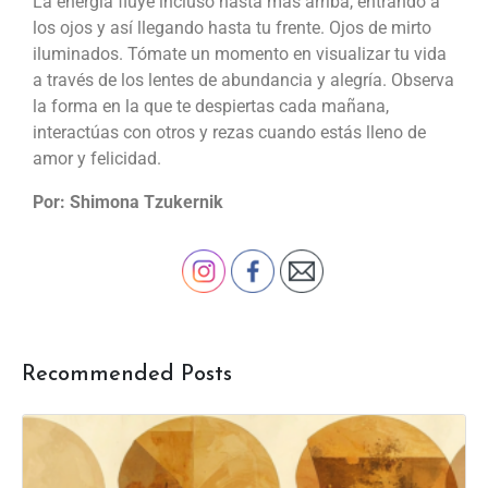
La energía fluye incluso hasta más arriba, entrando a
los ojos y así llegando hasta tu frente. Ojos de mirto
iluminados. Tómate un momento en visualizar tu vida
a través de los lentes de abundancia y alegría. Observa
la forma en la que te despiertas cada mañana,
interactúas con otros y rezas cuando estás lleno de
amor y felicidad.
Por: Shimona Tzukernik
Recommended Posts