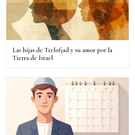
Las hijas de Tzelofjad y su amor por la
Tierra de Israel