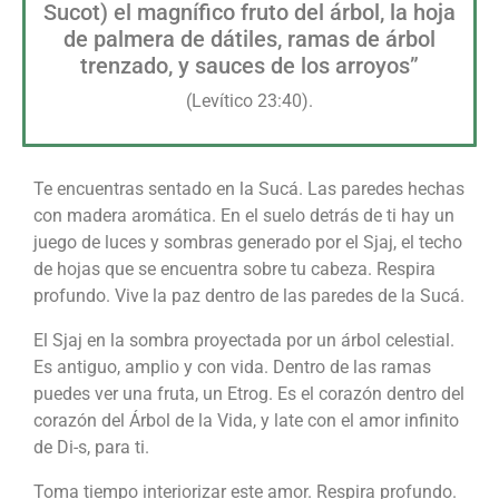
Sucot) el magnífico fruto del árbol, la hoja
de palmera de dátiles, ramas de árbol
trenzado, y sauces de los arroyos”
(Levítico 23:40).
Te encuentras sentado en la Sucá. Las paredes hechas
con madera aromática. En el suelo detrás de ti hay un
juego de luces y sombras generado por el Sjaj, el techo
de hojas que se encuentra sobre tu cabeza. Respira
profundo. Vive la paz dentro de las paredes de la Sucá.
El Sjaj en la sombra proyectada por un árbol celestial.
Es antiguo, amplio y con vida. Dentro de las ramas
puedes ver una fruta, un Etrog. Es el corazón dentro del
corazón del Árbol de la Vida, y late con el amor infinito
de Di-s, para ti.
Toma tiempo interiorizar este amor. Respira profundo.