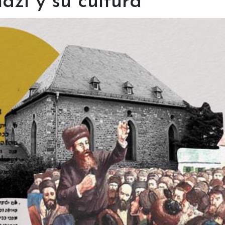
azí y su cultura