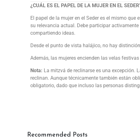
¿CUÁL ES EL PAPEL DE LA MUJER EN EL SEDER
El papel de la mujer en el Seder es el mismo que el
su relevancia actual. Debe participar activamente
compartiendo ideas.
Desde el punto de vista halájico, no hay distinci
Además, las mujeres encienden las velas festivas
Nota:
La mitzvá de reclinarse es una excepción. 
reclinan. Aunque técnicamente también están obl
obligatorio, dado que incluso las personas distin
Recommended Posts