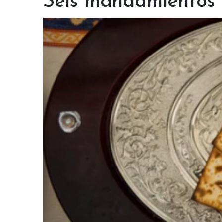
Seis mandamientos p