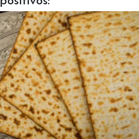
ositivos: