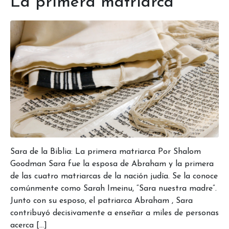
La primera matriarca
Sara de la Biblia: La primera matriarca Por Shalom
Goodman Sara fue la esposa de Abraham y la primera
de las cuatro matriarcas de la nación judía. Se la conoce
comúnmente como Sarah Imeinu, “Sara nuestra madre”.
Junto con su esposo, el patriarca Abraham , Sara
contribuyó decisivamente a enseñar a miles de personas
acerca […]