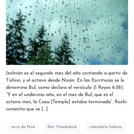
Jeshván es el segundo mes del año contando a partir de
Tishrei, y el octavo desde Nisán. En las Escrituras se lo
denomina Bul, como declara el versículo (1 Reyes 6:38):
“Y en el undécimo año, en el mes de Bul, que es el
octavo mes, la Casa [Templo] estaba terminada“. Rashi
comenta que se […]
arca de Noé
Beit Hamikdash
calendario hebreo