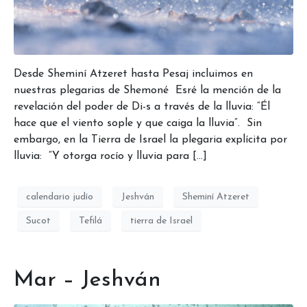
Desde Sheminí Atzeret hasta Pesaj incluimos en
nuestras plegarias de Shemoné Esré la mención de la
revelación del poder de Di-s a través de la lluvia: “Él
hace que el viento sople y que caiga la lluvia”. Sin
embargo, en la Tierra de Israel la plegaria explícita por
lluvia: “Y otorga rocío y lluvia para […]
calendario judío
Jeshván
Sheminí Atzeret
Sucot
Tefilá
tierra de Israel
Mar – Jeshván