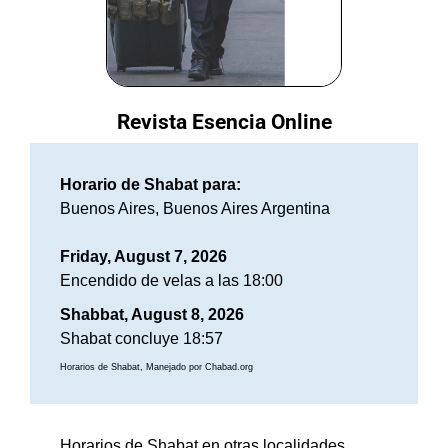
Revista Esencia Online
Horario de Shabat para:
Buenos Aires, Buenos Aires Argentina
Friday, August 7, 2026
Encendido de velas a las 18:00
Shabbat, August 8, 2026
Shabat concluye 18:57
Horarios de Shabat, Manejado por Chabad.org
Horarios de Shabat en otras localidades