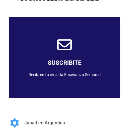
SUSCRIBIRME
SUSCRIBITE
Recibí en tu email la Enseñanza Semanal
Jabad en Argentina