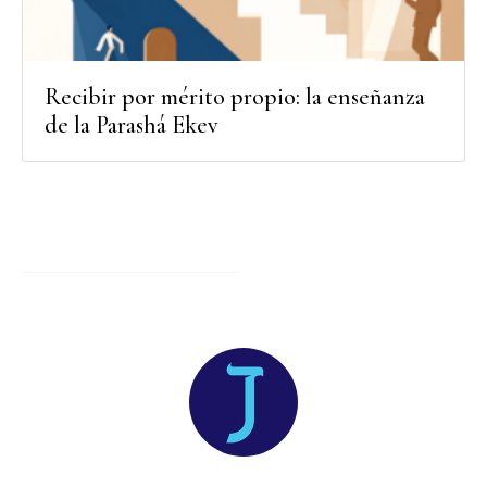
Recibir por mérito propio: la enseñanza
de la Parashá Ekev