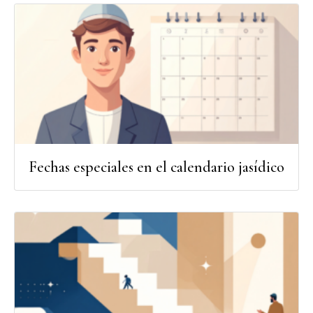
Fechas especiales en el calendario jasídico