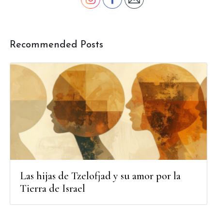
Recommended Posts
Las hijas de Tzelofjad y su amor por la
Tierra de Israel