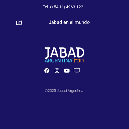
Tel: (+54 11) 4963-1221
Jabad en el mundo
©2025 Jabad Argentina