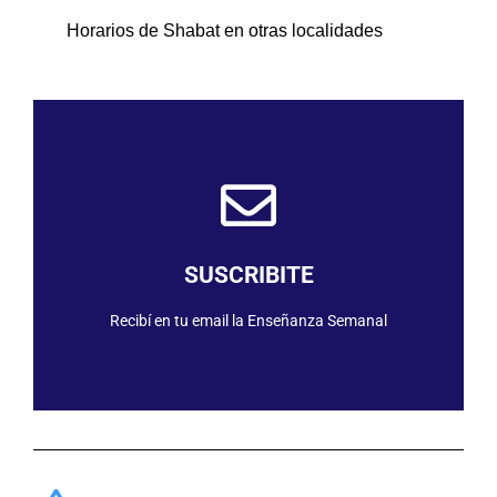
Horarios de Shabat en otras localidades
SUSCRIBIRME
SUSCRIBITE
Recibí en tu email la Enseñanza Semanal