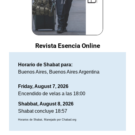
Revista Esencia Online
Horario de Shabat para:
Buenos Aires, Buenos Aires Argentina
Friday, August 7, 2026
Encendido de velas a las 18:00
Shabbat, August 8, 2026
Shabat concluye 18:57
Horarios de Shabat, Manejado por Chabad.org