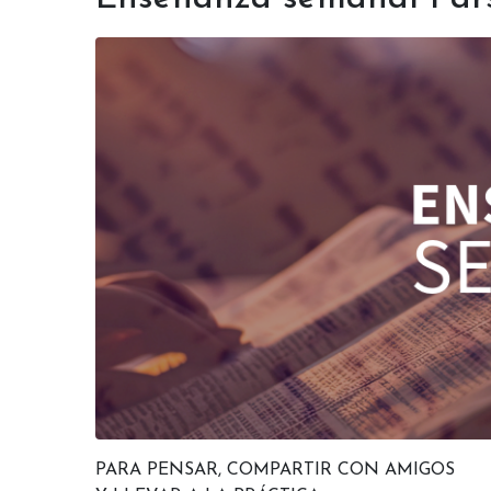
PARA PENSAR, COMPARTIR CON AMIGOS