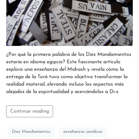
¿Por qué la primera palabra de los Diez Mandamientos
estaría en idioma egipcio? Este fascinante artículo
explora una enseñanza del Midrash y revela cómo la
entrega de la Torá tuvo como objetivo transformar la
realidad material, elevando incluso los aspectos más
alejados de la espiritualidad y acercándolos a Di-s.
Continue reading
Diez Mandamientos
enseñanzas jasídicas