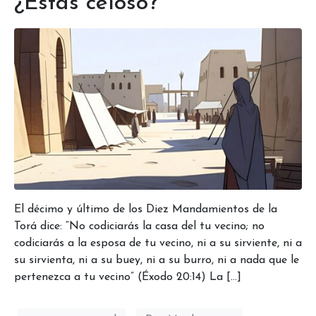
¿Estás celoso?
El décimo y último de los Diez Mandamientos de la
Torá dice: “No codiciarás la casa del tu vecino; no
codiciarás a la esposa de tu vecino, ni a su sirviente, ni a
su sirvienta, ni a su buey, ni a su burro, ni a nada que le
pertenezca a tu vecino” (Éxodo 20:14) La […]