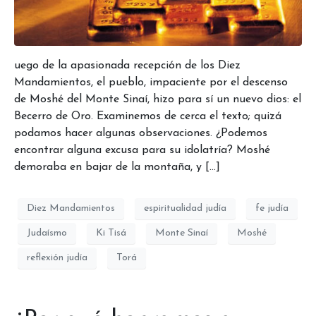
uego de la apasionada recepción de los Diez
Mandamientos, el pueblo, impaciente por el descenso
de Moshé del Monte Sinaí, hizo para sí un nuevo dios: el
Becerro de Oro. Examinemos de cerca el texto; quizá
podamos hacer algunas observaciones. ¿Podemos
encontrar alguna excusa para su idolatría? Moshé
demoraba en bajar de la montaña, y […]
Diez Mandamientos
espiritualidad judía
fe judía
Judaísmo
Ki Tisá
Monte Sinaí
Moshé
reflexión judía
Torá