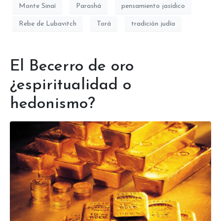
Monte Sinaí
Parashá
pensamiento jasídico
Rebe de Lubavitch
Torá
tradición judía
El Becerro de oro
¿espiritualidad o
hedonismo?