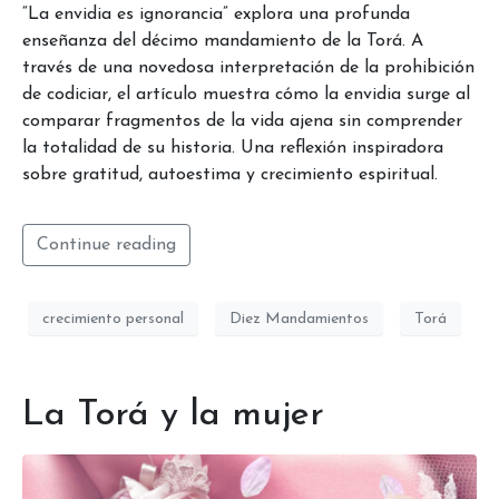
“La envidia es ignorancia” explora una profunda
enseñanza del décimo mandamiento de la Torá. A
través de una novedosa interpretación de la prohibición
de codiciar, el artículo muestra cómo la envidia surge al
comparar fragmentos de la vida ajena sin comprender
la totalidad de su historia. Una reflexión inspiradora
sobre gratitud, autoestima y crecimiento espiritual.
Continue reading
crecimiento personal
Diez Mandamientos
Torá
La Torá y la mujer