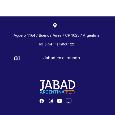
Agüero 1164 / Buenos Aires / CP 1025 / Argentina
Tel: (+54 11) 4963-1221
Jabad en el mundo