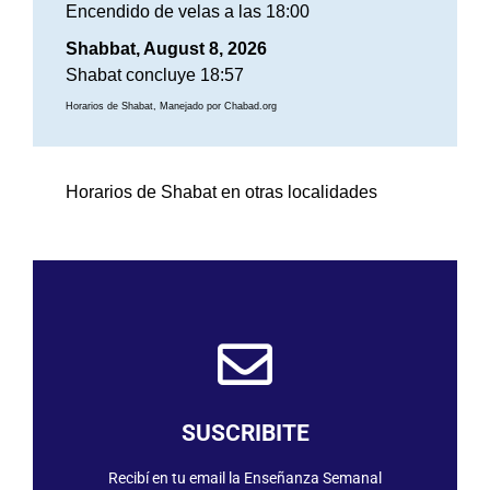
Encendido de velas a las 18:00
Shabbat, August 8, 2026
Shabat concluye 18:57
Horarios de Shabat, Manejado por Chabad.org
Horarios de Shabat en otras localidades
SUSCRIBIRME
SUSCRIBITE
Recibí en tu email la Enseñanza Semanal