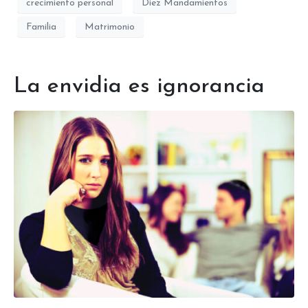
crecimiento personal
Diez Mandamientos
Familia
Matrimonio
La envidia es ignorancia