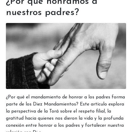
¿Por qué honramos a
nuestros padres?
¿Por qué el mandamiento de honrar a los padres forma
parte de los Diez Mandamientos? Este artículo explora
la perspectiva de la Torá sobre el respeto filial, la
gratitud hacia quienes nos dieron la vida y la profunda
conexión entre honrar a los padres y fortalecer nuestra