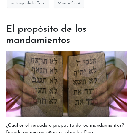
entrega de la Torá
Monte Sinaí
El propósito de los
mandamientos
¿Cuál es el verdadero propósito de los mandamientos?
Basado en una enseñanza sobre los Diez