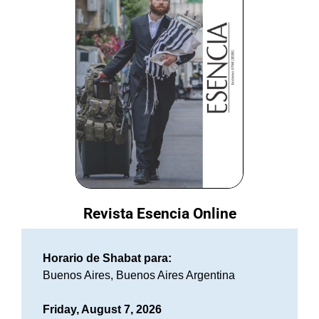
Revista Esencia Online
Horario de Shabat para:
Buenos Aires, Buenos Aires Argentina
Friday, August 7, 2026