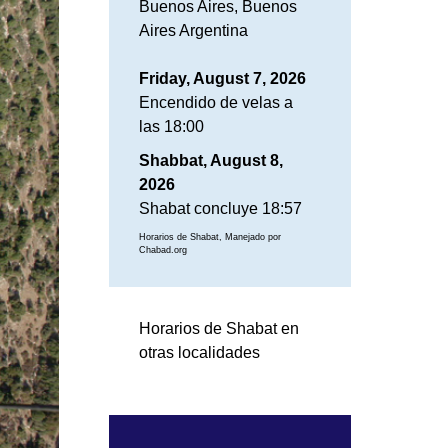
Buenos Aires, Buenos
Aires Argentina
Friday, August 7, 2026
Encendido de velas a
las 18:00
Shabbat, August 8,
2026
Shabat concluye 18:57
Horarios de Shabat, Manejado por
Chabad.org
Horarios de Shabat en
otras localidades