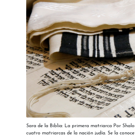
Sara de la Biblia: La primera matriarca Por Sha
cuatro matriarcas de la nación judía. Se la cono